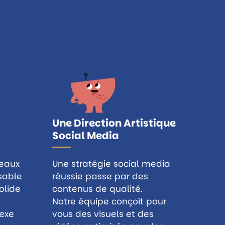
Une Direction Artistique
Social Media
seaux
Une
stratégie social media
nsable
réussie passe par des
olide
contenus de qualité.
Notre équipe conçoit pour
exe
vous des visuels et des