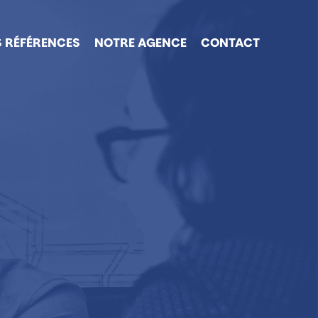
 RÉFÉRENCES
NOTRE AGENCE
CONTACT