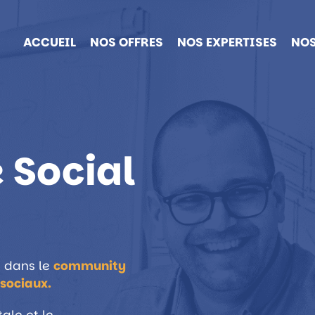
ACCUEIL
NOS OFFRES
NOS EXPERTISES
NOS
 Social
e dans le
community
 sociaux.