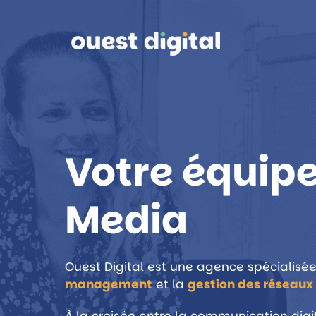
Votre équipe
Media
Ouest Digital est une agence spécialisé
management
et la
gestion des réseaux