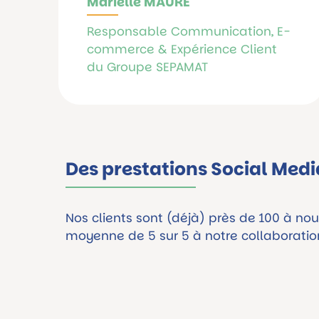
Marielle MAURE
Responsable Communication, E-
commerce & Expérience Client
du Groupe SEPAMAT
Des prestations Social Medi
Nos clients sont (déjà) près de 100 à nou
moyenne de 5 sur 5 à notre collaboratio