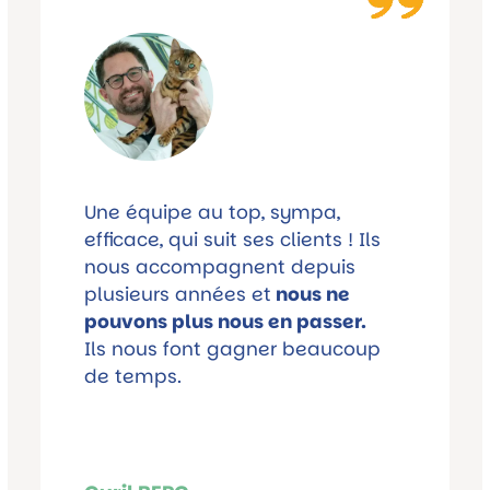
Une équipe au top, sympa,
efficace, qui suit ses clients ! Ils
nous accompagnent depuis
plusieurs années et
nous ne
pouvons plus nous en passer.
Ils nous font gagner beaucoup
de temps.