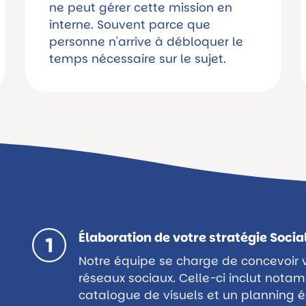
ne peut gérer cette mission en
interne. Souvent parce que
personne n'arrive à débloquer le
temps nécessaire sur le sujet.
Élaboration de votre stratégie Socia
Notre équipe se charge de concevoir 
réseaux sociaux. Celle-ci inclut nota
catalogue de visuels et un planning éd