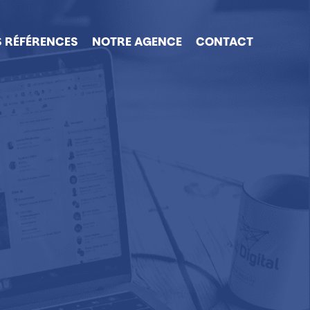
 RÉFÉRENCES
NOTRE AGENCE
CONTACT