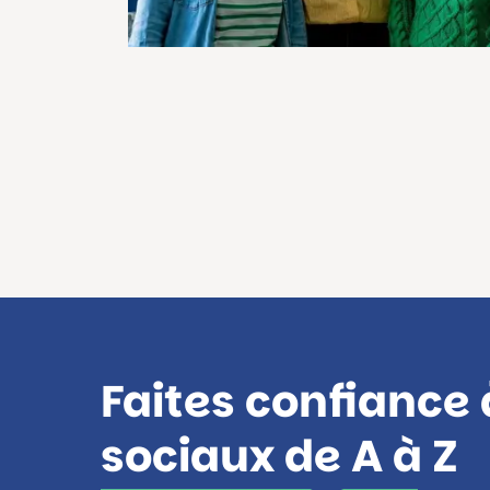
Faites confiance 
sociaux de A à Z