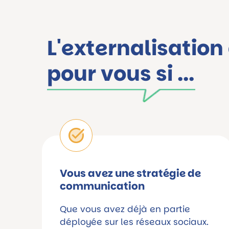
L'externalisation
pour vous si ...
Vous avez une stratégie de
communication
Que vous avez déjà en partie
déployée sur les réseaux sociaux.