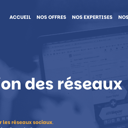
ACCUEIL
NOS OFFRES
NOS EXPERTISES
NOS
ion des réseaux
 les réseaux sociaux
.