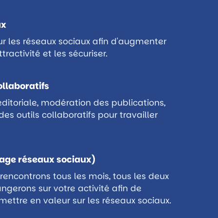
ux
r les réseaux sociaux afin d'augmenter
tractivité et les sécuriser.
ollaboratifs
éditoriale, modération des publications,
es outils collaboratifs pour travailler
tage réseaux sociaux)
rencontrons tous les mois, tous les deux
ngerons sur votre activité afin de
mettre en valeur sur les réseaux sociaux.