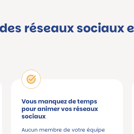
 des réseaux sociaux e
Vous manquez de temps
pour animer vos réseaux
sociaux
Aucun membre de votre équipe