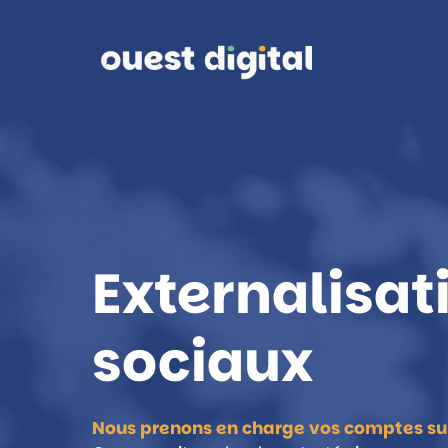
Externalisat
sociaux
Nous prenons en charge vos comptes sur