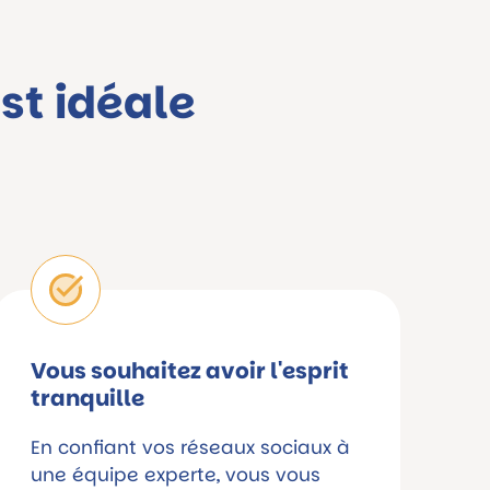
st idéale
Vous souhaitez avoir l'esprit
tranquille
En confiant vos réseaux sociaux à
une équipe experte, vous vous