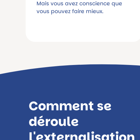
Mais vous avez conscience que
vous pouvez faire mieux.
Comment se
déroule
l'externalisation