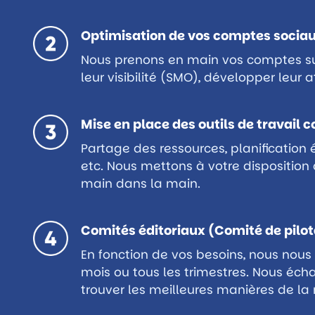
Optimisation de vos comptes socia
Nous prenons en main vos comptes su
leur visibilité (SMO), développer leur at
Mise en place des outils de travail c
Partage des ressources, planification 
etc. Nous mettons à votre disposition d
main dans la main.
Comités éditoriaux (Comité de pilo
En fonction de vos besoins, nous nous 
mois ou tous les trimestres. Nous écha
trouver les meilleures manières de la 