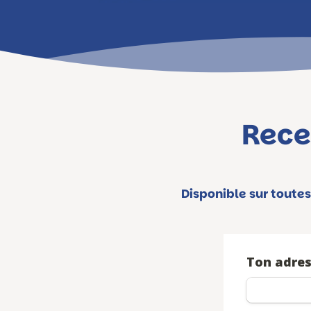
Rece
Disponible sur toutes