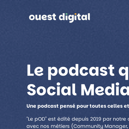
Le podcast q
Social Med
Une podcast pensé pour toutes celles et
"Le pOD" est édité depuis 2019 par notr
avec nos métiers (Community Manager, 