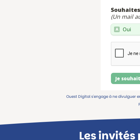
Ouest Digital s'engage à ne divulguer e
Les invités