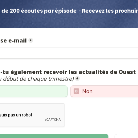
 + de 200 écoutes par épisode · Recevez les prochai