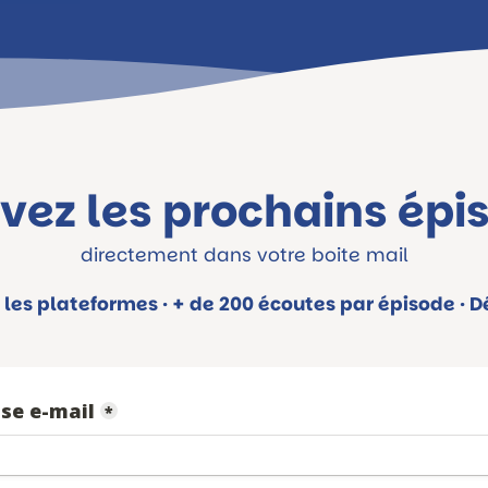
vez les prochains épi
directement dans votre boite mail
 les plateformes · + de 200 écoutes par épisode · Dés