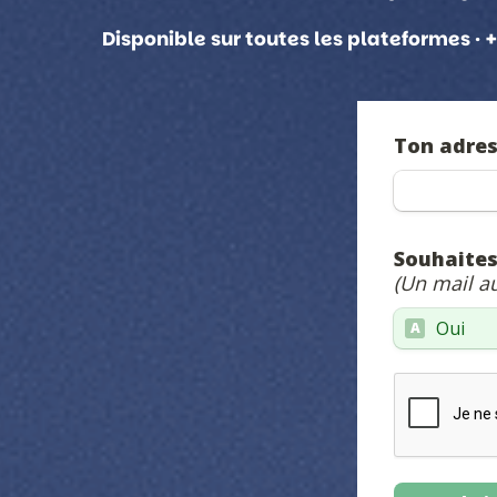
Disponible sur toutes les plateformes ·