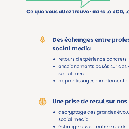
Ce que vous allez trouver dans le pOD, 
Des échanges entre profe
social media
retours d’expérience concrets
enseignements basés sur des v
social media
apprentissages directement a
Une prise de recul sur nos
decryptage des grandes évol
social media
échange ouvert entre experts 