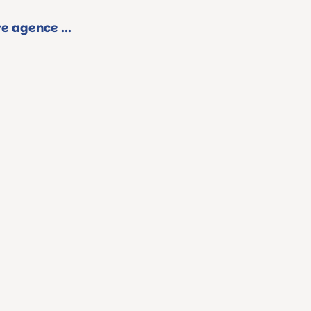
e agence ...