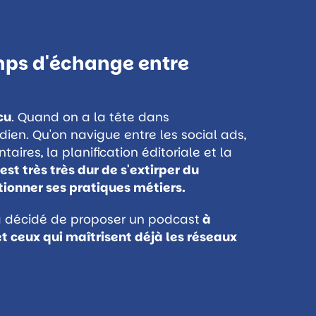
mps d'échange entre
cu
. Quand on a la tête dans
dien. Qu'on navigue entre les social ads,
ires, la planification éditoriale et la
'est très très dur de s'extirper du
tionner ses pratiques métiers.
 a décidé de proposer un podcast
à
et ceux qui maîtrisent déjà les réseaux