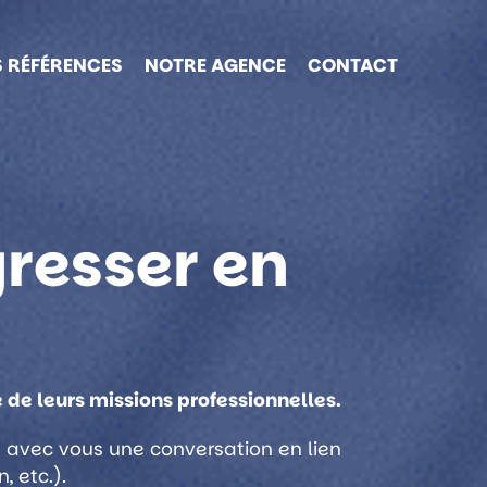
 RÉFÉRENCES
NOTRE AGENCE
CONTACT
gresser en
 de leurs missions professionnelles.
 avec vous une conversation en lien
 etc.).