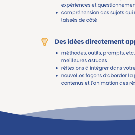
expériences et questionnemen
compréhension des sujets qui 
laissés de côté
Des idées directement ap
méthodes, outils, prompts, etc
meilleures astuces
réflexions à intégrer dans votr
nouvelles façons d’aborder la
contenus et l'animation des r